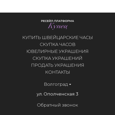
КУПИТЬ ШВЕЙЦАРСКИЕ ЧАСЫ
СКУПКА ЧАСОВ
ЮВЕЛИРНЫЕ УКРАШЕНИЯ
СКУПКА УКРАШЕНИЙ
ПРОДАТЬ УКРАШЕНИЯ
КОНТАКТЫ
Волгоград
ул. Ополченская 3
Обратный звонок