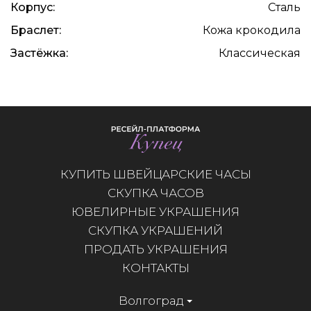
Корпус:
Сталь
Браслет:
Кожа крокодила
Застёжка:
Классическая
КУПИТЬ ШВЕЙЦАРСКИЕ ЧАСЫ
СКУПКА ЧАСОВ
ЮВЕЛИРНЫЕ УКРАШЕНИЯ
СКУПКА УКРАШЕНИЙ
ПРОДАТЬ УКРАШЕНИЯ
КОНТАКТЫ
Волгоград