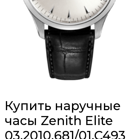
Купить наручные
часы Zenith Elite
03.2010.681/01.C493