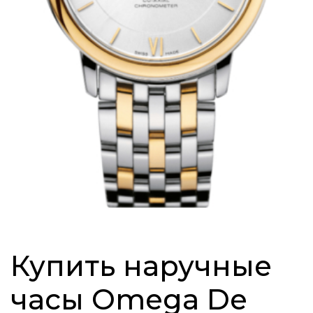
Купить наручные
часы Omega De