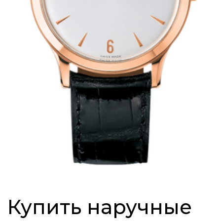
Купить наручные