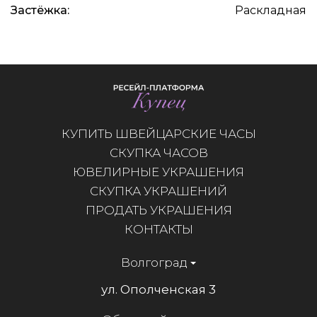
Застёжка:
Раскладная
КУПИТЬ ШВЕЙЦАРСКИЕ ЧАСЫ
СКУПКА ЧАСОВ
ЮВЕЛИРНЫЕ УКРАШЕНИЯ
СКУПКА УКРАШЕНИЙ
ПРОДАТЬ УКРАШЕНИЯ
КОНТАКТЫ
Волгоград
ул. Ополченская 3